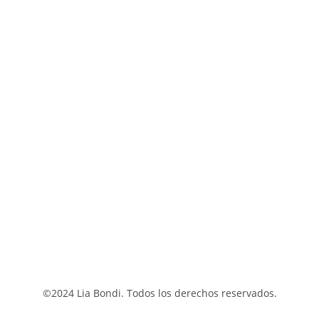
©2024 Lia Bondi. Todos los derechos reservados.