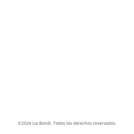
©2024 Lia Bondi. Todos los derechos reservados.