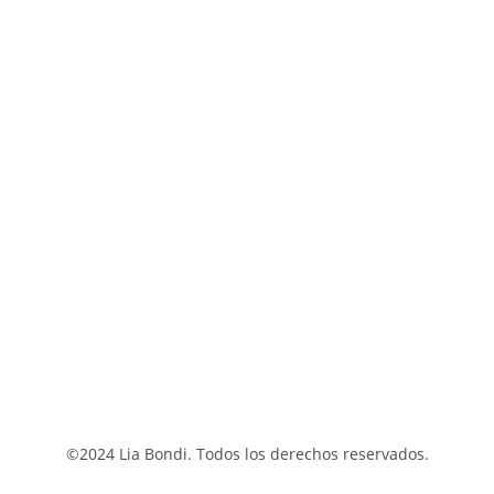
©2024 Lia Bondi. Todos los derechos reservados.