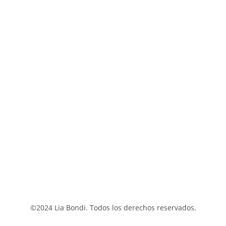
©2024 Lia Bondi. Todos los derechos reservados.